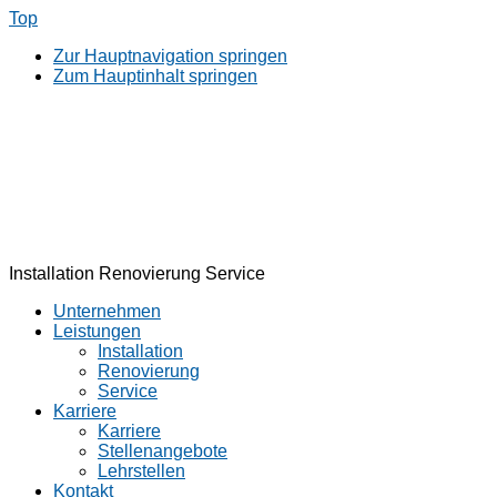
Top
Zur Hauptnavigation springen
Zum Hauptinhalt springen
Installation Renovierung Service
Unternehmen
Leistungen
Installation
Renovierung
Service
Karriere
Karriere
Stellenangebote
Lehrstellen
Kontakt