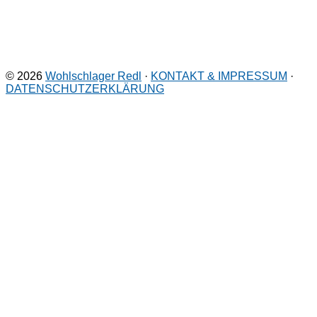
© 2026
Wohlschlager Redl
·
KONTAKT & IMPRESSUM
·
DATENSCHUTZERKLÄRUNG