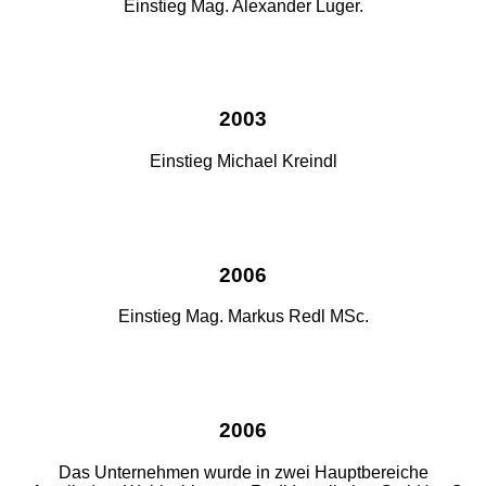
Einstieg Mag. Alexander Luger.
2003
Einstieg Michael Kreindl
2006
Einstieg Mag. Markus Redl MSc.
2006
Das Unternehmen wurde in zwei Hauptbereiche