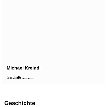
Michael Kreindl
Geschäftsführung
Geschichte