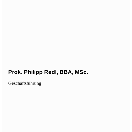
Prok. Philipp Redl, BBA, MSc.
Geschäftsführung