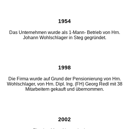
1954
Das Unternehmen wurde als 1-Mann- Betrieb von Hrn.
Johann Wohlschlager in Steg gegründet.
1998
Die Firma wurde auf Grund der Pensionierung von Hrn.
Wohlschlager, von Hrn. Dipl. Ing. (FH) Georg Redl mit 38
Mitarbeitern gekauft und übernommen.
2002