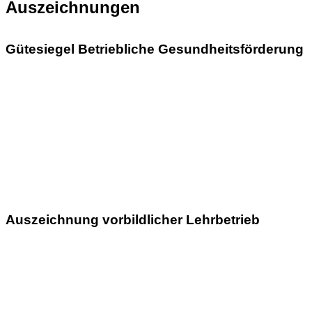
Auszeichnungen
Gütesiegel Betriebliche Gesundheitsförderung
Auszeichnung vorbildlicher Lehrbetrieb