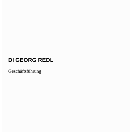
DI GEORG REDL
Geschäftsführung