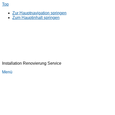
Top
Zur Hauptnavigation springen
Zum Hauptinhalt springen
Installation Renovierung Service
Menü