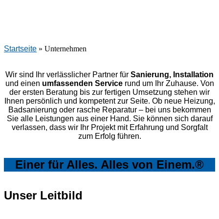
Startseite
»
Unternehmen
Wir sind Ihr verlässlicher Partner für
Sanierung, Installation
und einen
umfassenden Service
rund um Ihr Zuhause. Von
der ersten Beratung bis zur fertigen Umsetzung stehen wir
Ihnen persönlich und kompetent zur Seite. Ob neue Heizung,
Badsanierung oder rasche Reparatur – bei uns bekommen
Sie alle Leistungen aus einer Hand. Sie können sich darauf
verlassen, dass wir Ihr Projekt mit Erfahrung und Sorgfalt
zum Erfolg führen.
Einer für Alles. Alles von Einem.®
Unser Leitbild