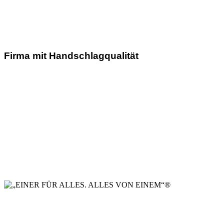
Firma mit Handschlagqualität