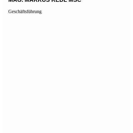
Geschäftsführung