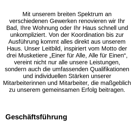
Mit unserem breiten Spektrum an
verschiedenen Gewerken renovieren wir Ihr
Bad, Ihre Wohnung oder Ihr Haus schnell und
unkompliziert. Von der Koordination bis zur
Ausführung kommt alles direkt aus unserem
Haus. Unser Leitbild, inspiriert vom Motto der
drei Musketiere „Einer für Alle, Alle für Einen“,
vereint nicht nur alle unsere Leistungen,
sondern auch die umfassenden Qualifikationen
und individuellen Stärken unserer
Mitarbeiterinnen und Mitarbeiter, die maßgeblich
zu unserem gemeinsamen Erfolg beitragen.
Geschäftsführung