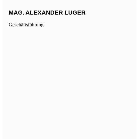
MAG. ALEXANDER LUGER
Geschäftsführung