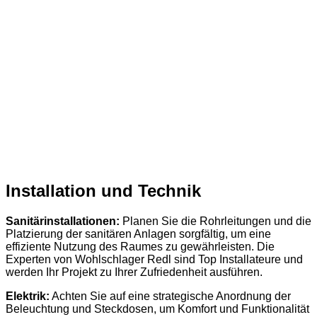
Installation und Technik
Sanitärinstallationen:
Planen Sie die Rohrleitungen und die
Platzierung der sanitären Anlagen sorgfältig, um eine
effiziente Nutzung des Raumes zu gewährleisten. Die
Experten von Wohlschlager Redl sind Top Installateure und
werden Ihr Projekt zu Ihrer Zufriedenheit ausführen.
Elektrik:
Achten Sie auf eine strategische Anordnung der
Beleuchtung und Steckdosen, um Komfort und Funktionalität