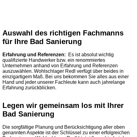
Auswahl des richtigen Fachmanns
für Ihre Bad Sanierung
Erfahrung und Referenzen:
Es ist absolut wichtig
qualifizierte Handwerker bzw. ein renommiertes
Unternehmen anhand von Erfahrung und Referenzen
auszuwählen. Wohlschlager Redl verfügt über beides in
einzigartigem Maß. Bei uns bekommen Sie alles aus einer
Hand und jeder unserer Fachleute kann auch jahrelange
Erfahrung zurückblicken.
Legen wir gemeinsam los mit Ihrer
Bad Sanierung
Die sorgfältige Planung und Berücksichtigung aller oben
genannten Aspekte ist der Schlüssel zu einer erfolgreichen