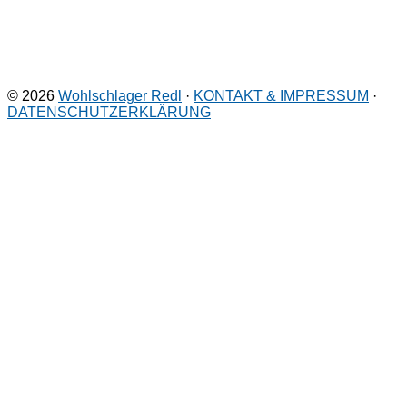
© 2026
Wohlschlager Redl
·
KONTAKT & IMPRESSUM
·
DATENSCHUTZERKLÄRUNG