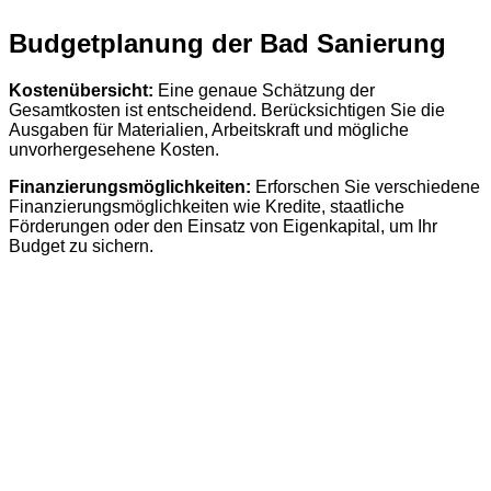
Budgetplanung der Bad Sanierung
Kostenübersicht:
Eine genaue Schätzung der
Gesamtkosten ist entscheidend. Berücksichtigen Sie die
Ausgaben für Materialien, Arbeitskraft und mögliche
unvorhergesehene Kosten.
Finanzierungsmöglichkeiten:
Erforschen Sie verschiedene
Finanzierungsmöglichkeiten wie Kredite, staatliche
Förderungen oder den Einsatz von Eigenkapital, um Ihr
Budget zu sichern.