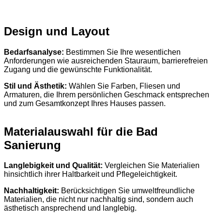
Design und Layout
Bedarfsanalyse:
Bestimmen Sie Ihre wesentlichen
Anforderungen wie ausreichenden Stauraum, barrierefreien
Zugang und die gewünschte Funktionalität.
Stil und Ästhetik:
Wählen Sie Farben, Fliesen und
Armaturen, die Ihrem persönlichen Geschmack entsprechen
und zum Gesamtkonzept Ihres Hauses passen.
Materialauswahl für die Bad
Sanierung
Langlebigkeit und Qualität:
Vergleichen Sie Materialien
hinsichtlich ihrer Haltbarkeit und Pflegeleichtigkeit.
Nachhaltigkeit:
Berücksichtigen Sie umweltfreundliche
Materialien, die nicht nur nachhaltig sind, sondern auch
ästhetisch ansprechend und langlebig.