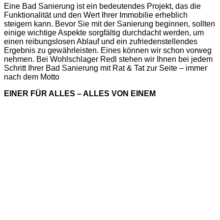
Eine Bad Sanierung ist ein bedeutendes Projekt, das die
Funktionalität und den Wert Ihrer Immobilie erheblich
steigern kann. Bevor Sie mit der Sanierung beginnen, sollten
einige wichtige Aspekte sorgfältig durchdacht werden, um
einen reibungslosen Ablauf und ein zufriedenstellendes
Ergebnis zu gewährleisten. Eines können wir schon vorweg
nehmen. Bei Wohlschlager Redl stehen wir Ihnen bei jedem
Schritt Ihrer Bad Sanierung mit Rat & Tat zur Seite – immer
nach dem Motto
EINER FÜR ALLES – ALLES VON EINEM