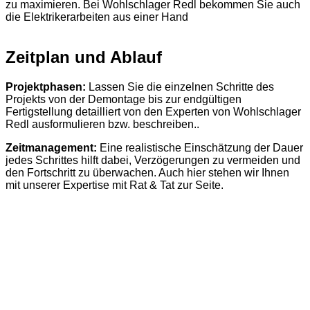
zu maximieren. Bei Wohlschlager Redl bekommen Sie auch
die Elektrikerarbeiten aus einer Hand
Zeitplan und Ablauf
Projektphasen:
Lassen Sie die einzelnen Schritte des
Projekts von der Demontage bis zur endgültigen
Fertigstellung detailliert von den Experten von Wohlschlager
Redl ausformulieren bzw. beschreiben..
Zeitmanagement:
Eine realistische Einschätzung der Dauer
jedes Schrittes hilft dabei, Verzögerungen zu vermeiden und
den Fortschritt zu überwachen. Auch hier stehen wir Ihnen
mit unserer Expertise mit Rat & Tat zur Seite.