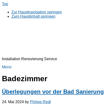
Top
Zur Hauptnavigation springen
Zum Hauptinhalt springen
Installation Renovierung Service
Menü
Badezimmer
Überlegungen vor der Bad Sanierung
24. Mai 2024
by
Philipp Redl