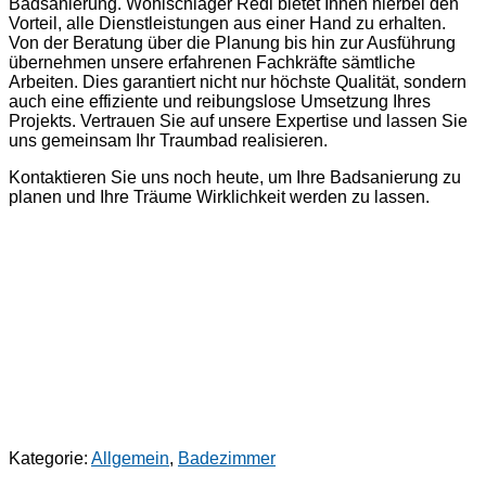
Badsanierung. Wohlschlager Redl bietet Ihnen hierbei den
Vorteil, alle Dienstleistungen aus einer Hand zu erhalten.
Von der Beratung über die Planung bis hin zur Ausführung
übernehmen unsere erfahrenen Fachkräfte sämtliche
Arbeiten. Dies garantiert nicht nur höchste Qualität, sondern
auch eine effiziente und reibungslose Umsetzung Ihres
Projekts. Vertrauen Sie auf unsere Expertise und lassen Sie
uns gemeinsam Ihr Traumbad realisieren.
Kontaktieren Sie uns noch heute, um Ihre Badsanierung zu
planen und Ihre Träume Wirklichkeit werden zu lassen.
Kategorie:
Allgemein
,
Badezimmer